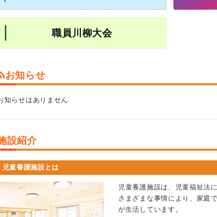
職員川柳大会
お知らせ
お知らせはありません
施設紹介
児童養護施設とは
児童養護施設は、児童福祉法
さまざまな事情により、家庭で
が生活しています。