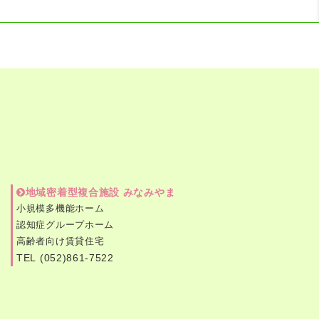
地域密着型複合施設 みなみやま
小規模多機能ホーム
認知症グループホーム
高齢者向け賃貸住宅
TEL (052)861-7522