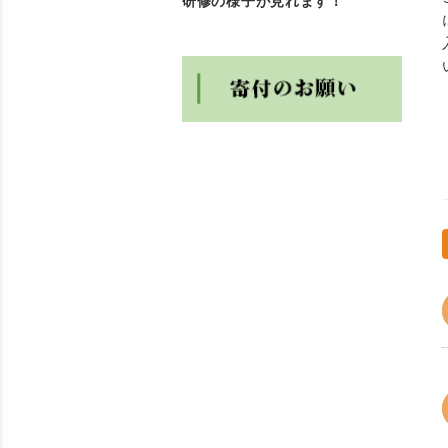
研修の様子が見れます！