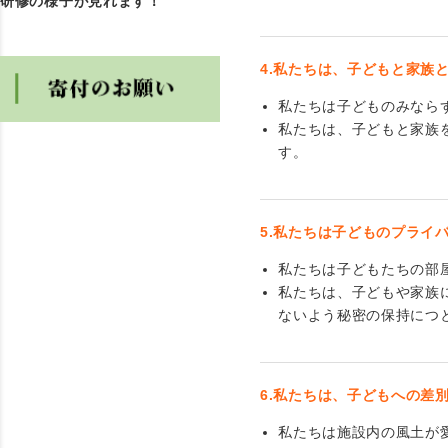
研修の様子が見れます！
4.私たちは、子どもと家族
私たちは子どものみなら
私たちは、子どもと家族
す。
5.私たちは子どものプライ
私たちは子どもたちの部
私たちは、子どもや家族
ないよう秘密の保持につ
6.私たちは、子どもへの差
私たちは施設内の風土が