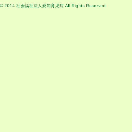
© 2014 社会福祉法人愛知育児院 All Rights Reserved.