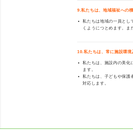
9.私たちは、地域福祉への
私たちは地域の一員とし
くようにつとめます。ま
10.私たちは、常に施設環
私たちは、施設内の美化
ます。
私たちは、子どもや保護
対応します。