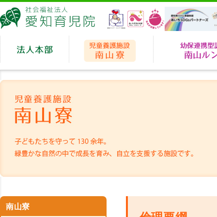
愛知育児院
法人本部
児童養護施設 南山
南山寮