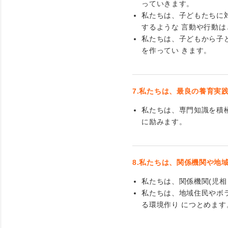
っていきます。
私たちは、子どもたちに
するような 言動や行動は
私たちは、子どもから子
を作ってい きます。
7.私たちは、最良の養育実
私たちは、専門知識を積
に励みます。
8.私たちは、関係機関や地
私たちは、関係機関(児
私たちは、地域住民やボ
る環境作り につとめます