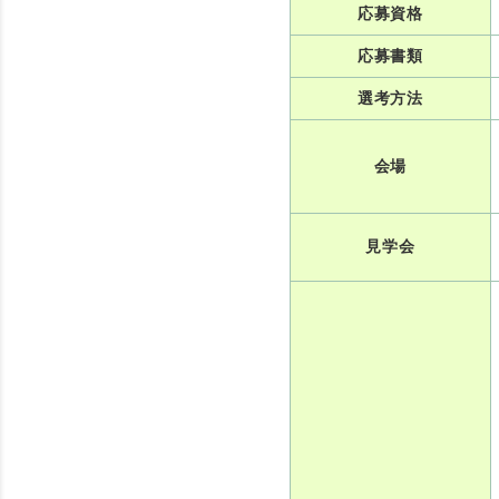
応募資格
応募書類
選考方法
会場
見学会