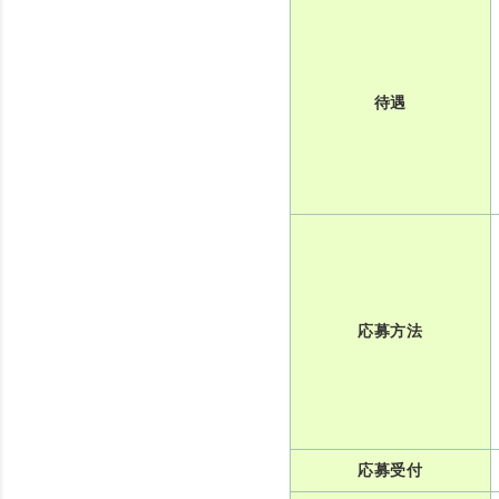
待遇
応募方法
応募受付