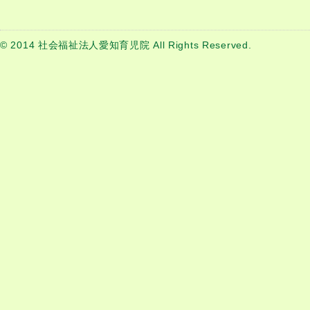
© 2014 社会福祉法人愛知育児院 All Rights Reserved.