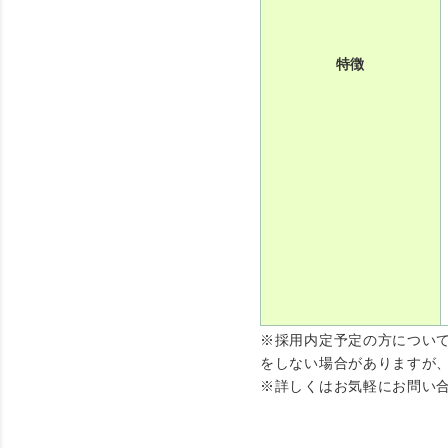
特徴
※採用内定予定の方につい
をしない場合がありますが
※詳しくはお気軽にお問い